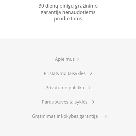
30 dienų pinigų grąžinimo
garantija nenaudotiems
produktams
Apie mus
Pristatymo taisyklės
Privatumo politika
Parduotuvės taisyklės
Grąžinimas ir kokybės garantija