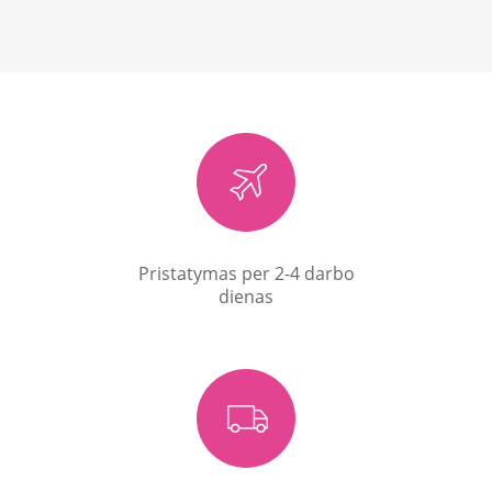
Pristatymas per 2-4 darbo
dienas