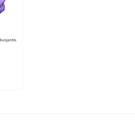
iuojantis