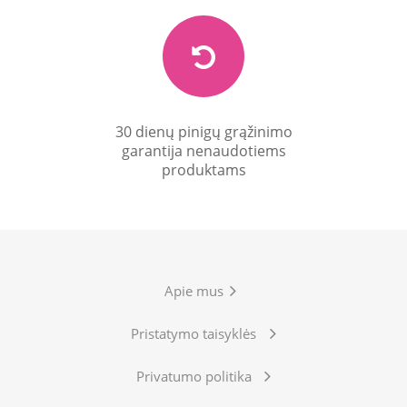
30 dienų pinigų grąžinimo
garantija nenaudotiems
produktams
Apie mus
Pristatymo taisyklės
Privatumo politika