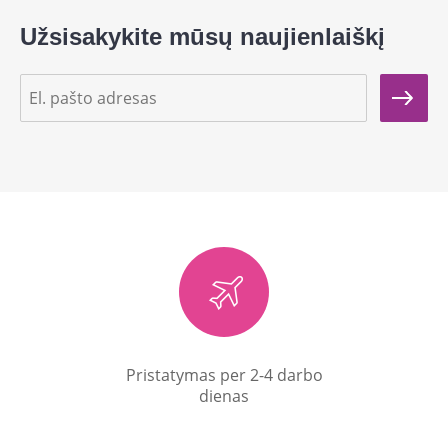
Užsisakykite mūsų naujienlaiškį
Pristatymas per 2-4 darbo
dienas